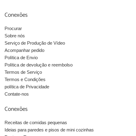
Conexões
Procurar
Sobre nós
Serviço de Produção de Vídeo
Acompanhar pedido
Política de Envio
Política de devolução e reembolso
Termos de Serviço
Termos e Condições
política de Privacidade
Contate-nos
Conexões
Receitas de comidas pequenas
Ideias para paredes e pisos de mini cozinhas