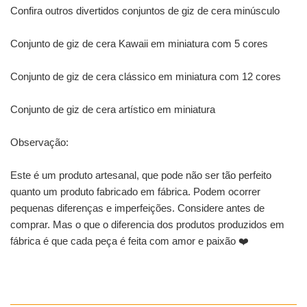
Confira outros divertidos conjuntos de giz de cera minúsculo
Conjunto de giz de cera Kawaii em miniatura com 5 cores
Conjunto de giz de cera clássico em miniatura com 12 cores
Conjunto de giz de cera artístico em miniatura
Observação:
Este é um produto artesanal, que pode não ser tão perfeito
quanto um produto fabricado em fábrica. Podem ocorrer
pequenas diferenças e imperfeições. Considere antes de
comprar. Mas o que o diferencia dos produtos produzidos em
fábrica é que cada peça é feita com amor e paixão ❤️