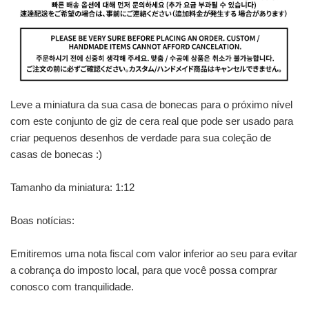
Leve a miniatura da sua casa de bonecas para o próximo nível
com este conjunto de giz de cera real que pode ser usado para
criar pequenos desenhos de verdade para sua coleção de
casas de bonecas :)
Tamanho da miniatura: 1:12
Boas notícias:
Emitiremos uma nota fiscal com valor inferior ao seu para evitar
a cobrança do imposto local, para que você possa comprar
conosco com tranquilidade.