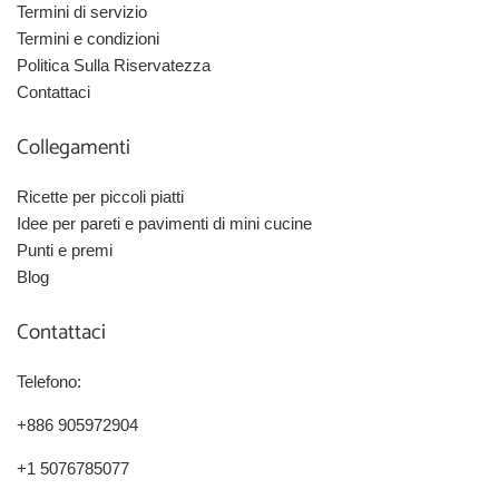
Termini di servizio
Termini e condizioni
Politica Sulla Riservatezza
Contattaci
Collegamenti
Ricette per piccoli piatti
Idee per pareti e pavimenti di mini cucine
Punti e premi
Blog
Contattaci
Telefono:
+886 905972904
+1 5076785077