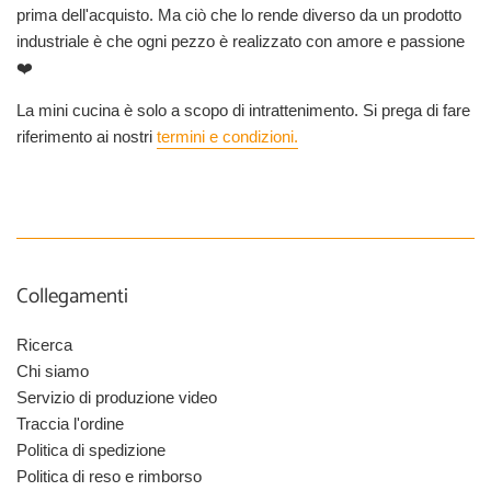
prima dell'acquisto. Ma ciò che lo rende diverso da un prodotto
industriale è che ogni pezzo è realizzato con amore e passione
❤️
La mini cucina è solo a scopo di intrattenimento. Si prega di fare
riferimento ai nostri
termini e condizioni.
Collegamenti
Ricerca
Chi siamo
Servizio di produzione video
Traccia l'ordine
Politica di spedizione
Politica di reso e rimborso